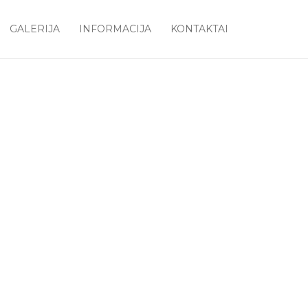
GALERIJA
INFORMACIJA
KONTAKTAI