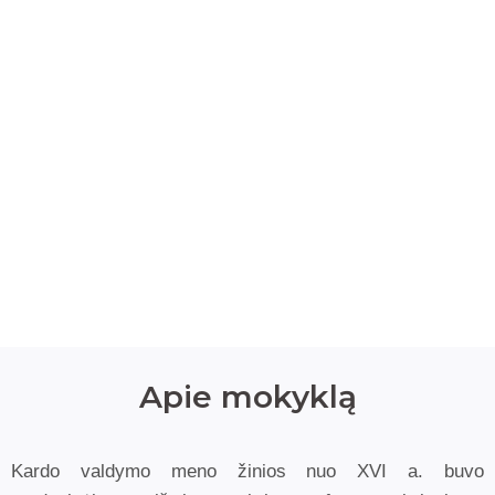
Apie mokyklą
Kardo valdymo meno žinios nuo XVI a. buvo